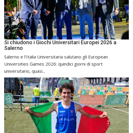
Si chiudono i Giochi Universitari Europei 2026 a
Salerno
Salerno e l’Italia Universitaria salutano gli European
Universities Games 2026: quindici giorni di sport
universitario, quasi...