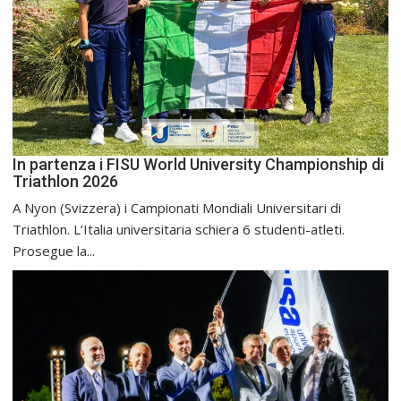
In partenza i FISU World University Championship di
Triathlon 2026
A Nyon (Svizzera) i Campionati Mondiali Universitari di
Triathlon. L’Italia universitaria schiera 6 studenti-atleti.
Prosegue la...