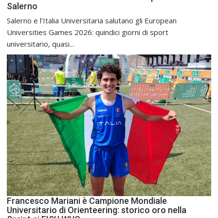
Salerno
Salerno e l’Italia Universitaria salutano gli European
Universities Games 2026: quindici giorni di sport
universitario, quasi...
Francesco Mariani è Campione Mondiale
Universitario di Orienteering: storico oro nella