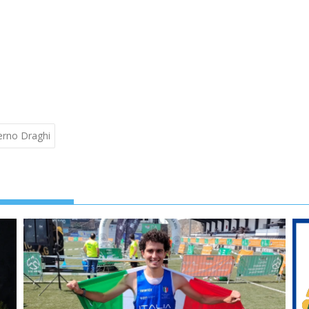
verno Draghi