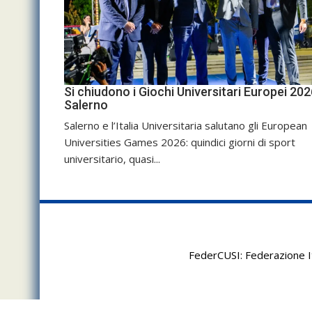
Si chiudono i Giochi Universitari Europei 202
Salerno
Salerno e l’Italia Universitaria salutano gli European
Universities Games 2026: quindici giorni di sport
universitario, quasi...
FederCUSI: Federazione It