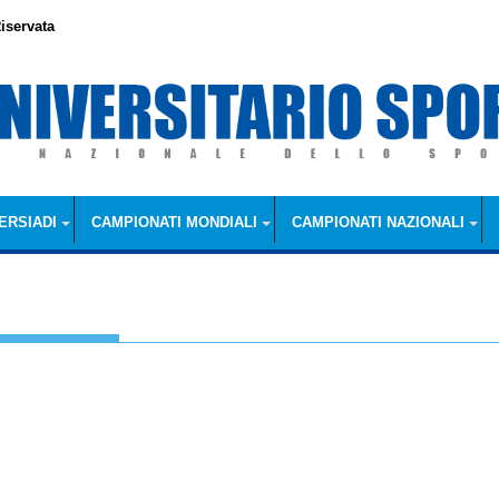
iservata
ERSIADI
CAMPIONATI MONDIALI
CAMPIONATI NAZIONALI