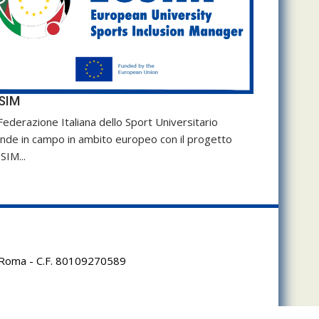
SIM
Federazione Italiana dello Sport Universitario
nde in campo in ambito europeo con il progetto
SIM...
95 Roma - C.F. 80109270589