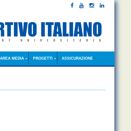
AREA MEDIA
PROGETTI
ASSICURAZIONE