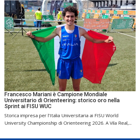
Francesco Mariani è Campione Mondiale
Universitario di Orienteering: storico oro nella
Sprint ai FISU WUC
Storica impresa per l’Italia Universitaria ai FISU World
University Championship di Orienteering 2026. A Vila Real,...