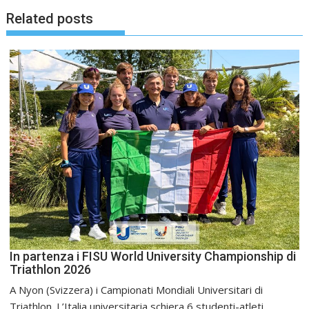
Related posts
In partenza i FISU World University Championship di
Triathlon 2026
A Nyon (Svizzera) i Campionati Mondiali Universitari di
Triathlon. L’Italia universitaria schiera 6 studenti-atleti.