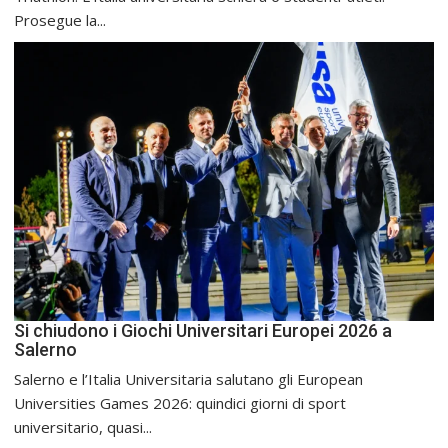
Prosegue la...
Si chiudono i Giochi Universitari Europei 2026 a
Salerno
Salerno e l’Italia Universitaria salutano gli European
Universities Games 2026: quindici giorni di sport
universitario, quasi...