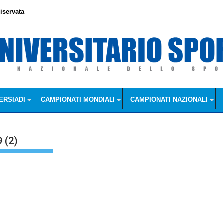
iservata
ERSIADI
CAMPIONATI MONDIALI
CAMPIONATI NAZIONALI
 (2)