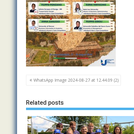
Navigazione
WhatsApp Image 2024-08-27 at 12.44.09 (2)
articoli
Related posts