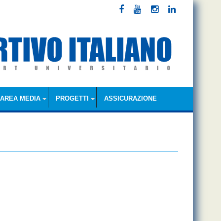
AREA MEDIA
PROGETTI
ASSICURAZIONE