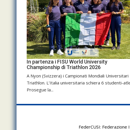
In partenza i FISU World University
Championship di Triathlon 2026
A Nyon (Svizzera) i Campionati Mondiali Universitari 
Triathlon. L’Italia universitaria schiera 6 studenti-atle
Prosegue la...
FederCUSI: Federazione It