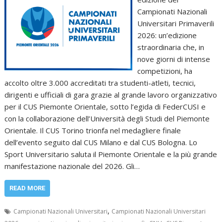
Campionati Nazionali
Universitari Primaverili
2026: un’edizione
straordinaria che, in
nove giorni di intense
competizioni, ha
accolto oltre 3.000 accreditati tra studenti-atleti, tecnici,
dirigenti e ufficiali di gara grazie al grande lavoro organizzativo
per il CUS Piemonte Orientale, sotto l’egida di FederCUSI e
con la collaborazione dell’Università degli Studi del Piemonte
Orientale. Il CUS Torino trionfa nel medagliere finale
dell’evento seguito dal CUS Milano e dal CUS Bologna. Lo
Sport Universitario saluta il Piemonte Orientale e la più grande
manifestazione nazionale del 2026. Gli…
READ MORE
,
Campionati Nazionali Universitari
Campionati Nazionali Universitari