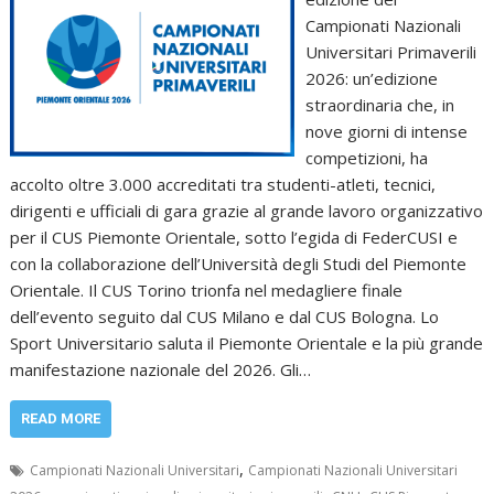
Campionati Nazionali
Universitari Primaverili
2026: un’edizione
straordinaria che, in
nove giorni di intense
competizioni, ha
accolto oltre 3.000 accreditati tra studenti-atleti, tecnici,
dirigenti e ufficiali di gara grazie al grande lavoro organizzativo
per il CUS Piemonte Orientale, sotto l’egida di FederCUSI e
con la collaborazione dell’Università degli Studi del Piemonte
Orientale. Il CUS Torino trionfa nel medagliere finale
dell’evento seguito dal CUS Milano e dal CUS Bologna. Lo
Sport Universitario saluta il Piemonte Orientale e la più grande
manifestazione nazionale del 2026. Gli…
READ MORE
,
Campionati Nazionali Universitari
Campionati Nazionali Universitari