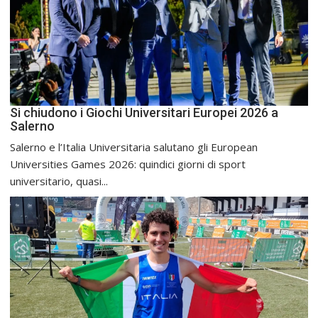
Si chiudono i Giochi Universitari Europei 2026 a
Salerno
Salerno e l’Italia Universitaria salutano gli European
Universities Games 2026: quindici giorni di sport
universitario, quasi...