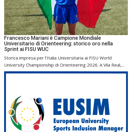
Francesco Mariani è Campione Mondiale
Universitario di Orienteering: storico oro nella
Sprint ai FISU WUC
Storica impresa per l’Italia Universitaria ai FISU World
University Championship di Orienteering 2026. A Vila Real,...