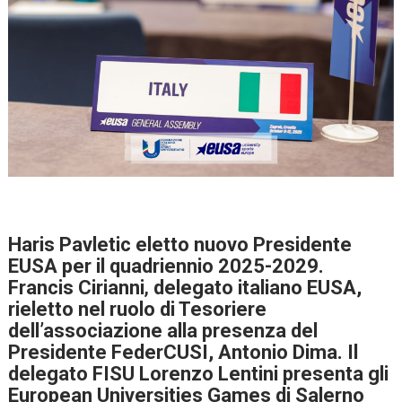
Haris Pavletic eletto nuovo Presidente
EUSA per il quadriennio 2025-2029.
Francis Cirianni
,
delegato italiano EUSA,
rieletto nel ruolo di
Tesoriere
dell’associazione alla presenza del
Presidente FederCUSI, Antonio Dima. Il
delegato FISU Lorenzo Lentini presenta gli
European Universities Games di Salerno