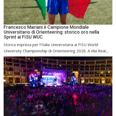
Francesco Mariani è Campione Mondiale
Universitario di Orienteering: storico oro nella
Sprint ai FISU WUC
Storica impresa per l’Italia Universitaria ai FISU World
University Championship di Orienteering 2026. A Vila Real,...