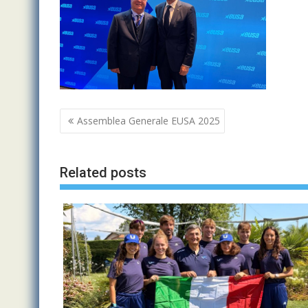
Navigazione
Assemblea Generale EUSA 2025
articoli
Related posts