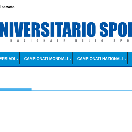
iservata
ERSIADI
CAMPIONATI MONDIALI
CAMPIONATI NAZIONALI