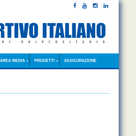
AREA MEDIA
PROGETTI
ASSICURAZIONE