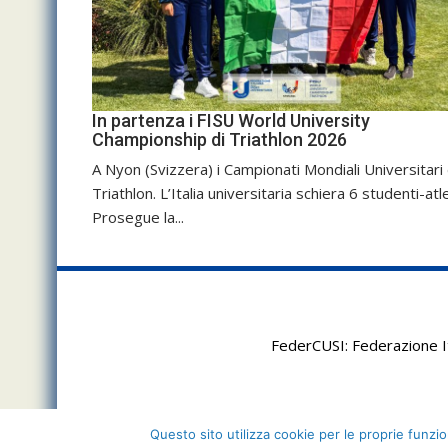
In partenza i FISU World University
Championship di Triathlon 2026
A Nyon (Svizzera) i Campionati Mondiali Universitari 
Triathlon. L’Italia universitaria schiera 6 studenti-atle
Prosegue la...
FederCUSI: Federazione It
Questo sito utilizza cookie per le proprie funzion