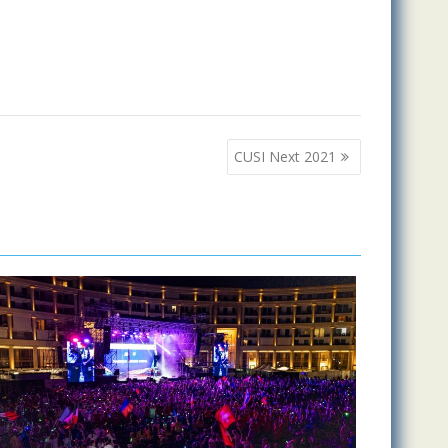
CUSI Next 2021