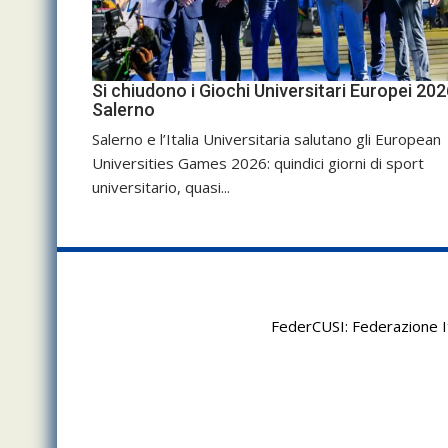
Si chiudono i Giochi Universitari Europei 202
Salerno
Salerno e l’Italia Universitaria salutano gli European
Universities Games 2026: quindici giorni di sport
universitario, quasi...
FederCUSI: Federazione It