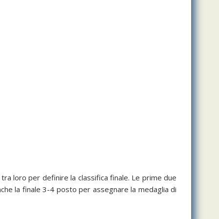
ra loro per definire la classifica finale. Le prime due
anche la finale 3-4 posto per assegnare la medaglia di