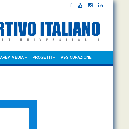
AREA MEDIA
PROGETTI
ASSICURAZIONE