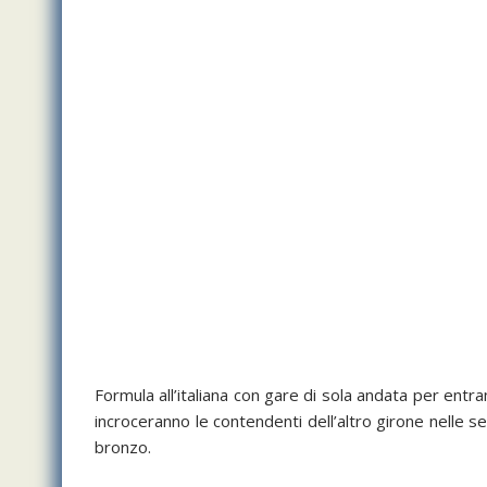
Formula all’italiana con gare di sola andata per entra
incroceranno le contendenti dell’altro girone nelle s
bronzo.