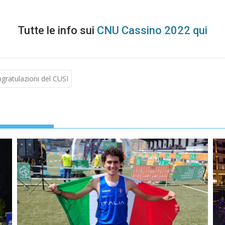
Tutte le info sui
CNU Cassino 2022 qui
gratulazioni del CUSI