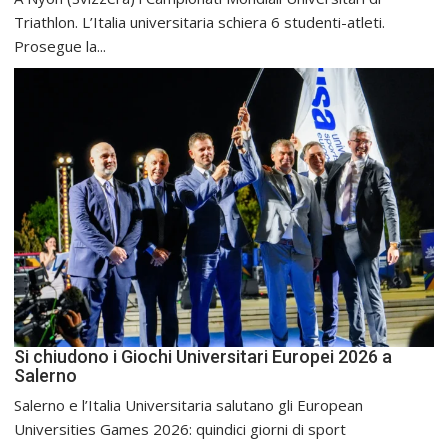
Triathlon. L’Italia universitaria schiera 6 studenti-atleti.
Prosegue la...
Si chiudono i Giochi Universitari Europei 2026 a
Salerno
Salerno e l’Italia Universitaria salutano gli European
Universities Games 2026: quindici giorni di sport