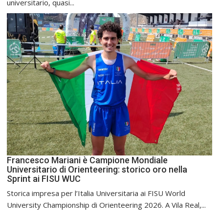
universitario, quasi...
Francesco Mariani è Campione Mondiale
Universitario di Orienteering: storico oro nella
Sprint ai FISU WUC
Storica impresa per l’Italia Universitaria ai FISU World
University Championship di Orienteering 2026. A Vila Real,...