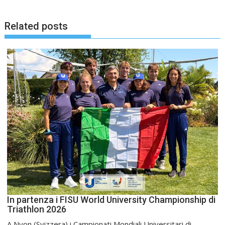
Related posts
In partenza i FISU World University Championship di
Triathlon 2026
A Nyon (Svizzera) i Campionati Mondiali Universitari di