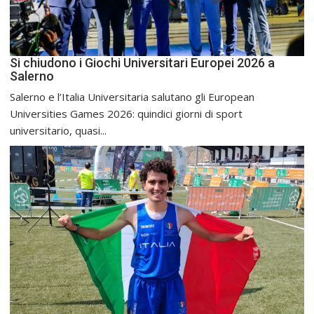
Si chiudono i Giochi Universitari Europei 2026 a
Salerno
Salerno e l’Italia Universitaria salutano gli European
Universities Games 2026: quindici giorni di sport
universitario, quasi...