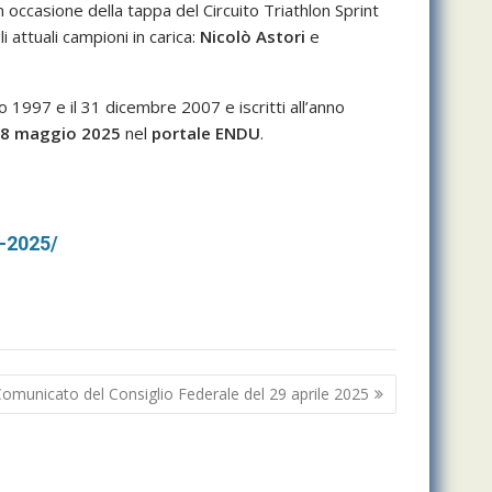
n occasione della tappa del Circuito Triathlon Sprint
 attuali campioni in carica:
Nicolò Astori
e
o 1997 e il 31 dicembre 2007 e iscritti all’anno
8 maggio 2025
nel
portale ENDU
.
n-2025/
omunicato del Consiglio Federale del 29 aprile 2025