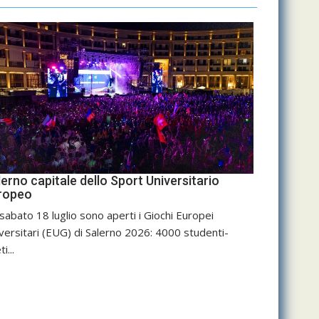
erno capitale dello Sport Universitario
ropeo
sabato 18 luglio sono aperti i Giochi Europei
versitari (EUG) di Salerno 2026: 4000 studenti-
ti...