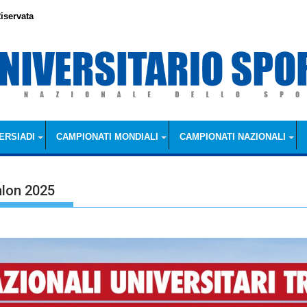
iservata
ERSIADI
CAMPIONATI MONDIALI
CAMPIONATI NAZIONALI
hlon 2025