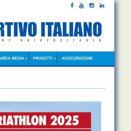
AREA MEDIA
PROGETTI
ASSICURAZIONE