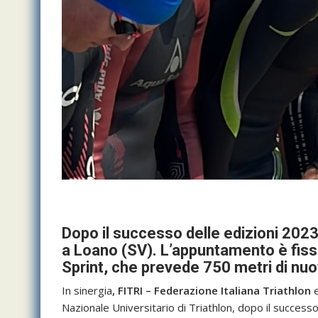
Dopo il successo delle edizioni 2023
a Loano (SV). L’appuntamento è fiss
Sprint, che prevede 750 metri di nuot
In sinergia
, FITRI – Federazione Italiana Triathlon
Nazionale Universitario di Triathlon, dopo il succes