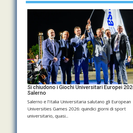
Si chiudono i Giochi Universitari Europei 202
Salerno
Salerno e l’Italia Universitaria salutano gli European
Universities Games 2026: quindici giorni di sport
universitario, quasi...