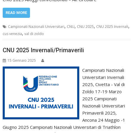
READ MORE
,
,
,
,
Campionati Nazionali Universitari
CNU
CNU 2025
CNU 2025 Invernali
,
cus venezia
val di zoldo
CNU 2025 Invernali/Primaverili
15 Gennaio 2025
Campionati Nazionali
Universitari Invernali
2025, Civetta - Val di
Zoldo 17-19 Marzo
2025 Campionati
Nazionali Universitari
Primaverili 2025,
Ancona 24 Maggio -1
Giugno 2025 Campionati Nazionali Universitari di Triathlon