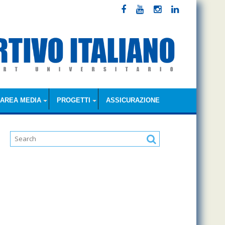
AREA MEDIA
PROGETTI
ASSICURAZIONE