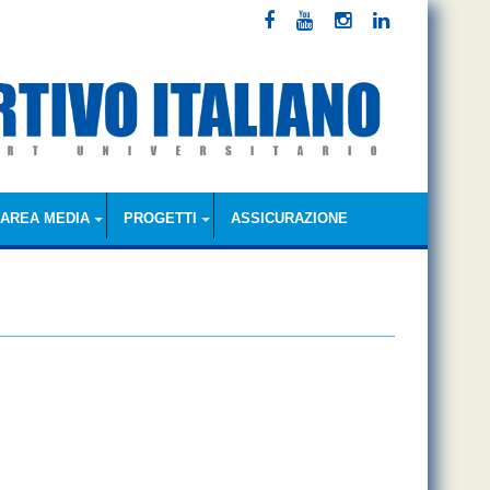
AREA MEDIA
PROGETTI
ASSICURAZIONE