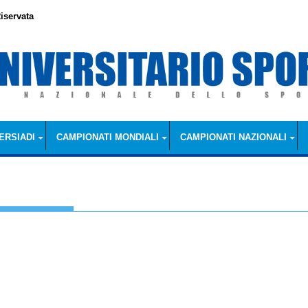
iservata
ERSIADI
CAMPIONATI MONDIALI
CAMPIONATI NAZIONALI