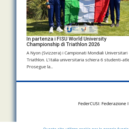
In partenza i FISU World University
Championship di Triathlon 2026
A Nyon (Svizzera) i Campionati Mondiali Universitari 
Triathlon. L’Italia universitaria schiera 6 studenti-atle
Prosegue la...
FederCUSI: Federazione It