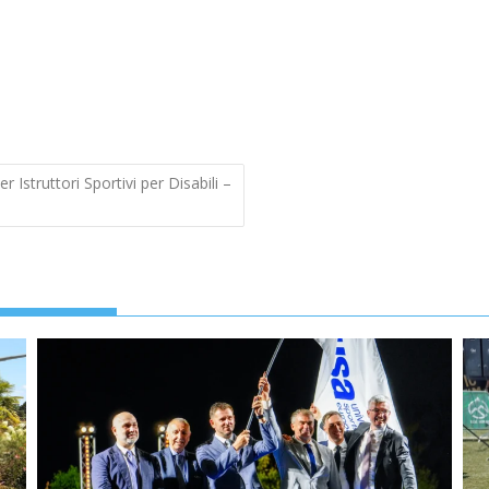
 Istruttori Sportivi per Disabili –