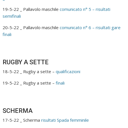
19-5-22 _ Pallavolo maschile
comunicato n° 5 – risultati
semifinali
20-5-22 _ Pallavolo maschile
comunicato n° 6 – risultati gare
finali
RUGBY A SETTE
18-5-22 _ Rugby a sette –
qualificazioni
19-5-22 _ Rugby a sette –
finali
SCHERMA
17-5-22 _ Scherma
risultati Spada femminile