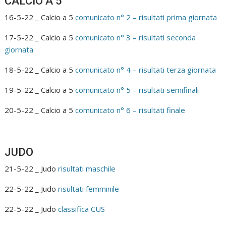
CALCIO A 5
16-5-22 _ Calcio a 5
comunicato n° 2 – risultati prima giornata
17-5-22 _ Calcio a 5
comunicato n° 3 – risultati seconda
giornata
18-5-22 _ Calcio a 5
comunicato n° 4 – risultati terza giornata
19-5-22 _ Calcio a 5
comunicato n° 5 – risultati semifinali
20-5-22 _ Calcio a 5
comunicato n° 6 – risultati finale
JUDO
21-5-22 _ Judo
risultati maschile
22-5-22 _ Judo
risultati femminile
22-5-22 _ Judo
classifica CUS