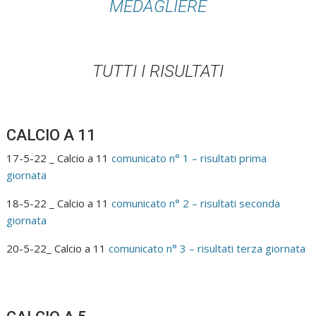
MEDAGLIERE
TUTTI I RISULTATI
CALCIO A 11
17-5-22 _ Calcio a 11
comunicato n° 1 – risultati prima
giornata
18-5-22 _ Calcio a 11
comunicato n° 2 – risultati seconda
giornata
20-5-22_ Calcio a 11
comunicato n° 3 – risultati terza giornata