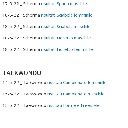
17-5-22 _ Scherma
risultati Spada maschile
18-5-22 _ Scherma
risultati Sciabola femminile
18-5-22 _ Scherma
risultati Sciabola maschile
18-5-22 _ Scherma
risultati Fioretto maschile
18-5-22 _ Scherma
risultati Fioretto femminile
TAEKWONDO
14-5-22 _ Taekwondo
risultati Campionato femminile
15-5-22 _ Taekwondo
risultati Campionato maschile
15-5-22 _ Taekwondo
risultati Forme e Freestyle