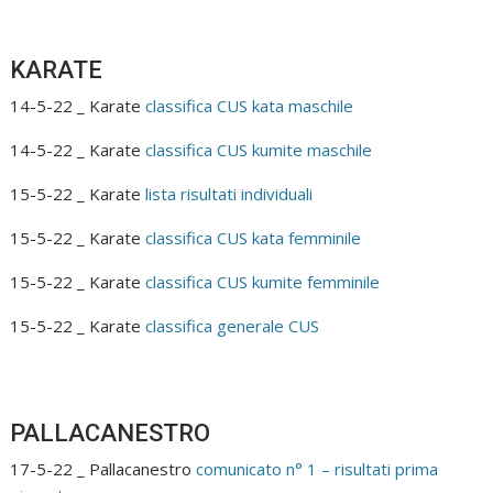
KARATE
14-5-22 _ Karate
classifica CUS kata maschile
14-5-22 _ Karate
classifica CUS kumite maschile
15-5-22 _ Karate
lista risultati individuali
15-5-22 _ Karate
classifica CUS kata femminile
15-5-22 _ Karate
classifica CUS kumite femminile
15-5-22 _ Karate
classifica generale CUS
PALLACANESTRO
17-5-22 _ Pallacanestro
comunicato n° 1 – risultati prima