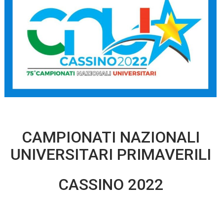
CAMPIONATI NAZIONALI
UNIVERSITARI PRIMAVERILI
CASSINO 2022