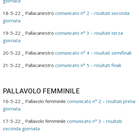
giornata
18-5-22 _ Pallacanestro
comunicato n° 2 – risultati seconda
giornata
19-5-22 _ Pallacanestro
comunicato n° 3 – risultati terza
giornata
20-5-22 _ Pallacanestro
comunicato n° 4 – risultati semifinali
21-5-22 _ Pallacanestro
comunicato n° 5 – risultati finali
PALLAVOLO FEMMINILE
16-5-22 _ Pallavolo femminile
comunicato n° 2 – risultati prima
giornata
17-5-22 _ Pallavolo femminile
comunicato n° 3 – risultati
seconda giornata