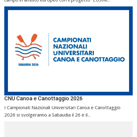
CNU Canoa e Canottaggio 2026
I Campionati Nazionali Universitari Canoa e Canottaggio
2026 si svolgeranno a Sabaudia il 26 e il...