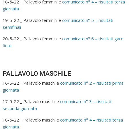
18-5-22 _ Pallavolo femminile
comunicato n° 4 – risultati terza
giornata
19-5-22 _ Pallavolo femminile
comunicato n° 5 – risultati
semifinali
20-5-22 _ Pallavolo femminile
comunicato n° 6 – risultati gare
finali
PALLAVOLO MASCHILE
16-5-22 _ Pallavolo maschile
comunicato n° 2 – risultati prima
giornata
17-5-22 _ Pallavolo maschile
comunicato n° 3 – risultati
seconda giornata
18-5-22 _ Pallavolo maschile
comunicato n° 4 – risultati terza
giornata