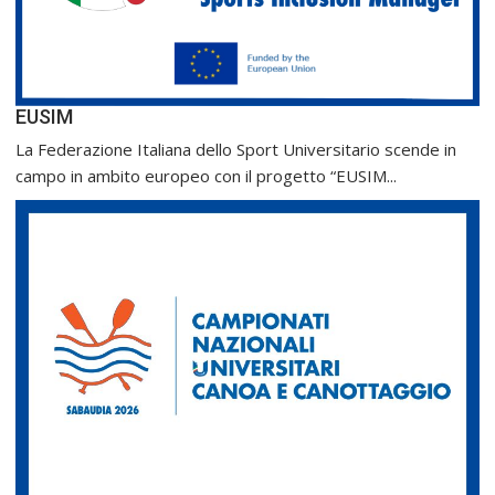
EUSIM
La Federazione Italiana dello Sport Universitario scende in
campo in ambito europeo con il progetto “EUSIM...