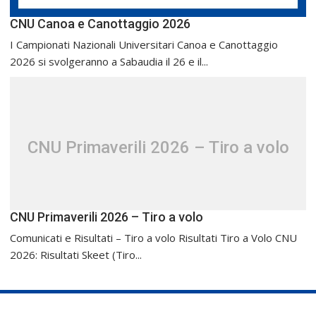
CNU Canoa e Canottaggio 2026
I Campionati Nazionali Universitari Canoa e Canottaggio
2026 si svolgeranno a Sabaudia il 26 e il...
CNU Primaverili 2026 – Tiro a volo
CNU Primaverili 2026 – Tiro a volo
Comunicati e Risultati – Tiro a volo Risultati Tiro a Volo CNU
2026: Risultati Skeet (Tiro...