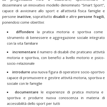
disseminare un innovativo modello denominato “Smart Sport”,
capace di avvicinare allo sport e all’attività fisica famiglie e
persone
inattive
, soprattutto
disabili
e altre
persone fragili
,
ponendosi come obiettivi:
diffondere
la pratica motoria e sportiva come
strumento di benessere e aggregazione sociale integrato
con la vita familiare
incrementare
il numero di disabili che praticano attività
motoria e sportiva, con benefici a livello motorio e psico-
socio-relazionale
introdurre
una nuova figura di operatore socio-sportivo
capace di promuovere e gestire attività motoria, sportiva e
sociale con le famiglie
documentare
le esperienze di pratica motoria e
sportiva e produrre nuova conoscenza in materia di
accessibilità dello sport per tutti