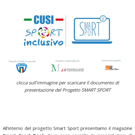
clicca sull’immagine per scaricare il documento di
presentazione del Progetto SMART SPORT
All’interno del progetto Smart Sport presentiamo il magazine