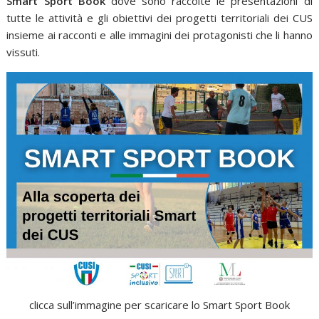
Smart Sport Book
dove sono raccolte le presentazioni di
tutte le attività e gli obiettivi dei progetti territoriali dei CUS
insieme ai racconti e alle immagini dei protagonisti che li hanno
vissuti.
clicca sull’immagine per scaricare lo Smart Sport Book