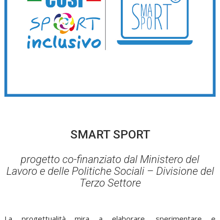
SMART SPORT
progetto co-finanziato dal Ministero del
Lavoro e delle Politiche Sociali – Divisione del
Terzo Settore
La progettualità mira a elaborare, sperimentare e