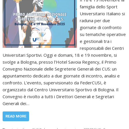
famiglia dello Sport
Universitario Italiano si
raduna per due
giornate di confronto
su tematiche operative
e gestionali tra i
responsabili dei Centri
Universitari Sportivi. Oggi e domani, 18 e 19 novembre, si
svolge a Bologna, presso l’Hotel Savoia Regency, il Primo
Convegno Nazionale delle Segreterie Generali dei CUS: un
appuntamento dedicato a due giornate di incontro, analisi e
confronto. L’evento, supervisionato da FederCUSI, è
organizzato dal Centro Universitario Sportivo di Bologna. Il
Convegno è rivolto a tutti i Direttori Generali e Segretari
Generali dei…
READ MORE