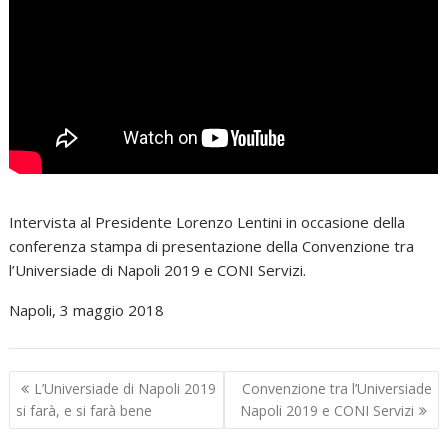
Intervista al Presidente Lorenzo Lentini in occasione della
conferenza stampa di presentazione della Convenzione tra
l’Universiade di Napoli 2019 e CONI Servizi.
Napoli, 3 maggio 2018
Navigazione
L’Universiade di Napoli 2019
Convenzione tra l’Universiade
articoli
si farà, e si farà bene
Napoli 2019 e CONI Servizi