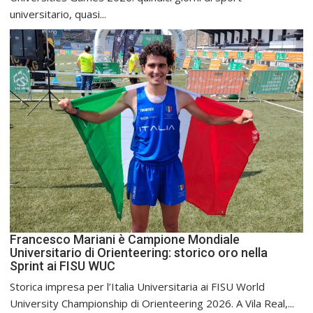
universitario, quasi...
Francesco Mariani è Campione Mondiale
Universitario di Orienteering: storico oro nella
Sprint ai FISU WUC
Storica impresa per l’Italia Universitaria ai FISU World
University Championship di Orienteering 2026. A Vila Real,...