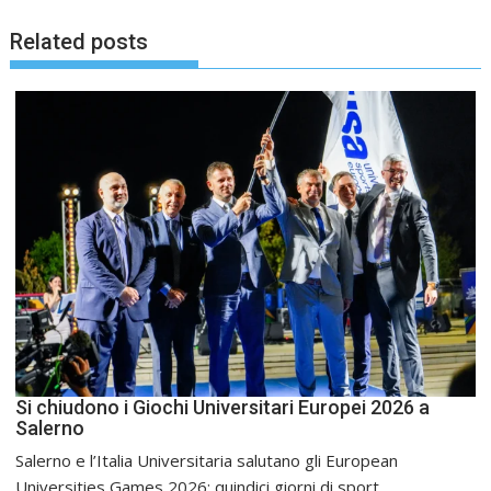
Related posts
Si chiudono i Giochi Universitari Europei 2026 a
Salerno
Salerno e l’Italia Universitaria salutano gli European
Universities Games 2026: quindici giorni di sport