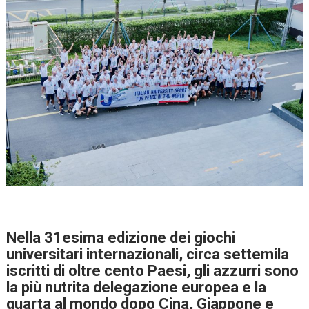
Nella 31esima edizione dei giochi
universitari internazionali, circa settemila
iscritti di oltre cento Paesi, gli azzurri sono
la più nutrita delegazione europea e la
quarta al mondo dopo Cina, Giappone e