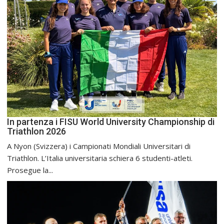
In partenza i FISU World University Championship di
Triathlon 2026
A Nyon (Svizzera) i Campionati Mondiali Universitari di
Triathlon. L’Italia universitaria schiera 6 studenti-atleti.
Prosegue la...