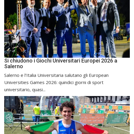
Si chiudono i Giochi Universitari Europei 2026 a
Salerno
Salerno e l’Italia Universitaria salutano gli European
Universities Games 2026: quindici giorni di sport
universitario, quasi...