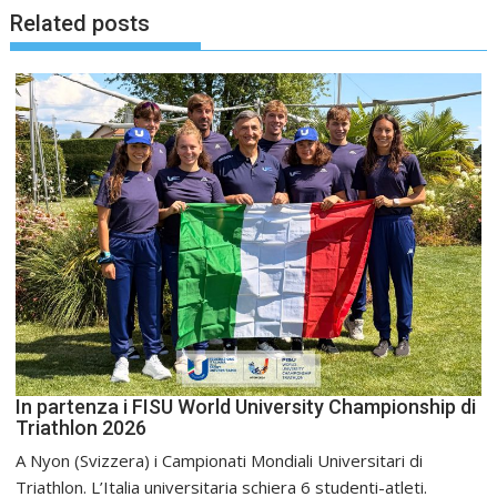
Related posts
In partenza i FISU World University Championship di
Triathlon 2026
A Nyon (Svizzera) i Campionati Mondiali Universitari di
Triathlon. L’Italia universitaria schiera 6 studenti-atleti.