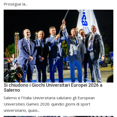
Prosegue la...
Si chiudono i Giochi Universitari Europei 2026 a
Salerno
Salerno e l’Italia Universitaria salutano gli European
Universities Games 2026: quindici giorni di sport
universitario, quasi...