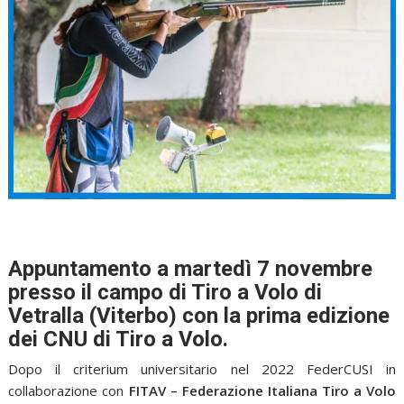
Appuntamento a martedì 7 novembre
presso il campo di Tiro a Volo di
Vetralla (Viterbo) con la prima edizione
dei CNU di Tiro a Volo.
Dopo il criterium universitario nel 2022 FederCUSI in
collaborazione con
FITAV – Federazione Italiana Tiro a Volo