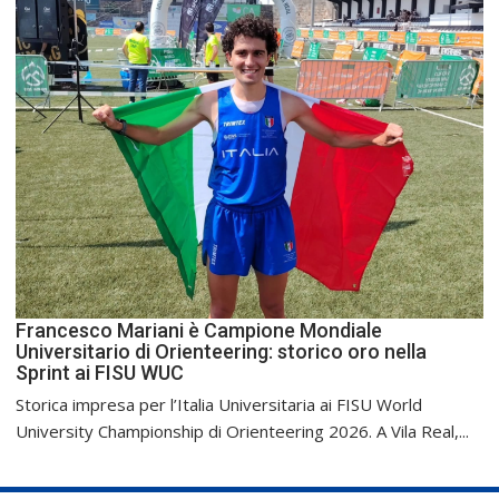
Francesco Mariani è Campione Mondiale
Universitario di Orienteering: storico oro nella
Sprint ai FISU WUC
Storica impresa per l’Italia Universitaria ai FISU World
University Championship di Orienteering 2026. A Vila Real,...