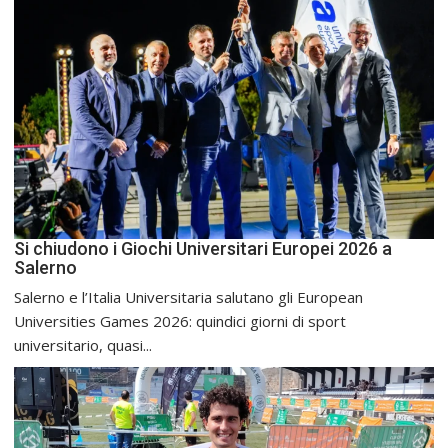
Si chiudono i Giochi Universitari Europei 2026 a
Salerno
Salerno e l’Italia Universitaria salutano gli European
Universities Games 2026: quindici giorni di sport
universitario, quasi...