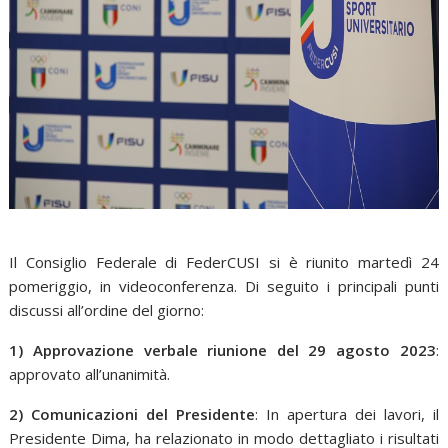
Il Consiglio Federale di FederCUSI si è riunito martedì 24
pomeriggio, in videoconferenza. Di seguito i principali punti
discussi all’ordine del giorno:
1) Approvazione verbale riunione del 29 agosto 2023
:
approvato all’unanimità.
2) Comunicazioni del Presidente
: In apertura dei lavori, il
Presidente Dima, ha relazionato in modo dettagliato i risultati