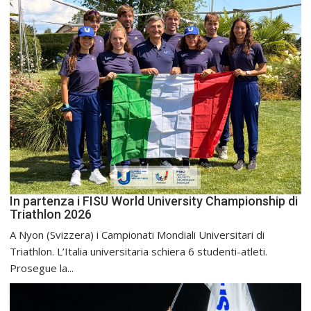
In partenza i FISU World University Championship di
Triathlon 2026
A Nyon (Svizzera) i Campionati Mondiali Universitari di
Triathlon. L’Italia universitaria schiera 6 studenti-atleti.
Prosegue la...