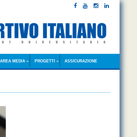
AREA MEDIA
PROGETTI
ASSICURAZIONE