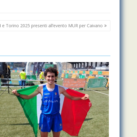
 e Torino 2025 presenti all’evento MUR per Caivano