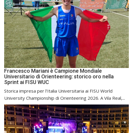
Francesco Mariani è Campione Mondiale
Universitario di Orienteering: storico oro nella
Sprint ai FISU WUC
Storica impresa per l’Italia Universitaria ai FISU World
University Championship di Orienteering 2026. A Vila Real,...