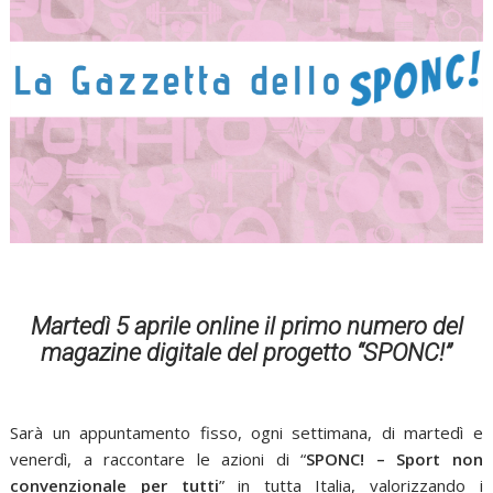
Martedì 5 aprile online il primo numero del
magazine digitale del progetto “SPONC!”
Sarà un appuntamento fisso, ogni settimana, di martedì e
venerdì, a raccontare le azioni di “
SPONC! – Sport non
convenzionale per tutti
” in tutta Italia, valorizzando i