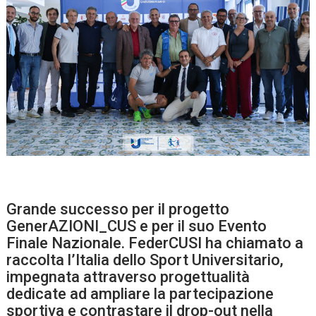
Grande successo per il progetto
GenerAZIONI_CUS e per il suo Evento
Finale Nazionale. FederCUSI ha chiamato a
raccolta l’Italia dello Sport Universitario,
impegnata attraverso progettualità
dedicate ad ampliare la partecipazione
sportiva e contrastare il drop-out nella