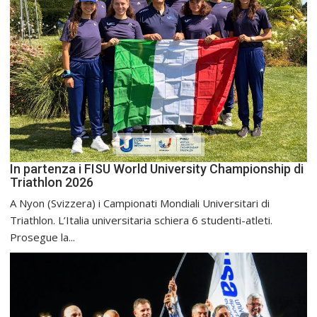
In partenza i FISU World University Championship di
Triathlon 2026
A Nyon (Svizzera) i Campionati Mondiali Universitari di
Triathlon. L’Italia universitaria schiera 6 studenti-atleti.
Prosegue la...