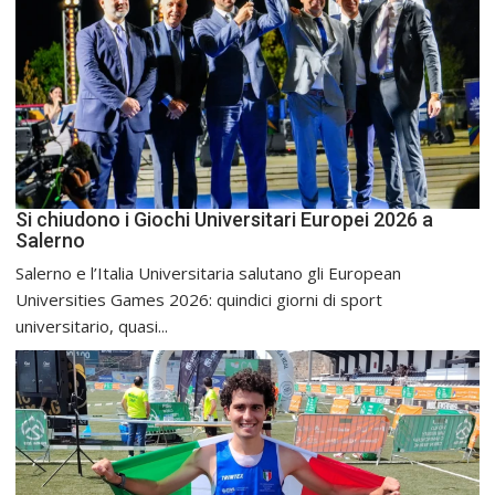
Si chiudono i Giochi Universitari Europei 2026 a
Salerno
Salerno e l’Italia Universitaria salutano gli European
Universities Games 2026: quindici giorni di sport
universitario, quasi...