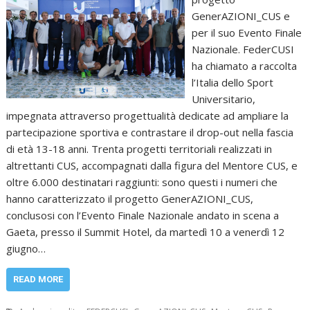
GenerAZIONI_CUS e
per il suo Evento Finale
Nazionale. FederCUSI
ha chiamato a raccolta
l’Italia dello Sport
Universitario,
impegnata attraverso progettualità dedicate ad ampliare la
partecipazione sportiva e contrastare il drop-out nella fascia
di età 13-18 anni. Trenta progetti territoriali realizzati in
altrettanti CUS, accompagnati dalla figura del Mentore CUS, e
oltre 6.000 destinatari raggiunti: sono questi i numeri che
hanno caratterizzato il progetto GenerAZIONI_CUS,
conclusosi con l’Evento Finale Nazionale andato in scena a
Gaeta, presso il Summit Hotel, da martedì 10 a venerdì 12
giugno…
READ MORE