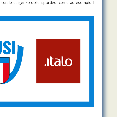
a con le esigenze dello sportivo, come ad esempio il