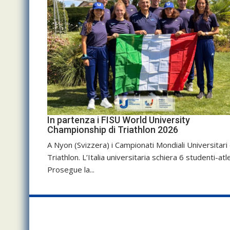
In partenza i FISU World University
Championship di Triathlon 2026
A Nyon (Svizzera) i Campionati Mondiali Universitari 
Triathlon. L’Italia universitaria schiera 6 studenti-atle
Prosegue la...