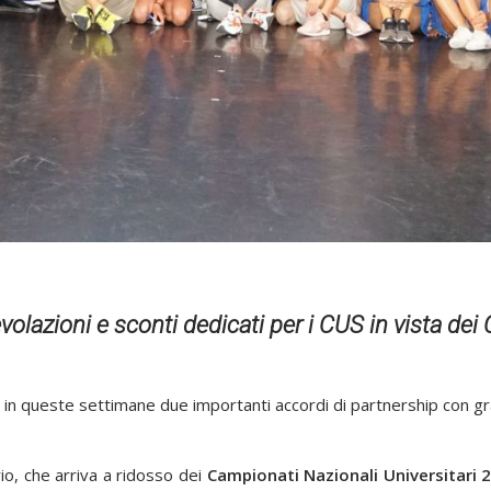
volazioni e sconti dedicati per i CUS in vista dei
in queste settimane due importanti accordi di partnership con grand
io, che arriva a ridosso dei
Campionati Nazionali Universitari 