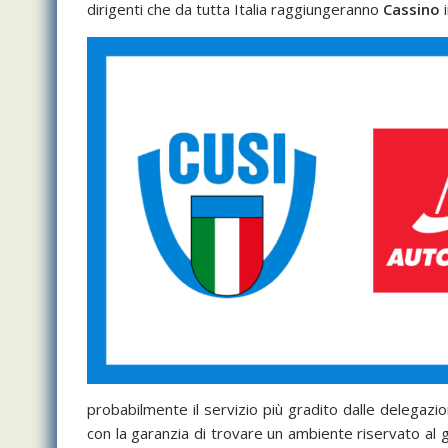
dirigenti che da tutta Italia raggiungeranno
Cassino
probabilmente il servizio più gradito dalle delegazion
con la garanzia di trovare un ambiente riservato al 