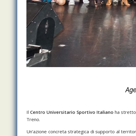
Age
Il
Centro Universitario Sportivo Italiano
ha stretto 
Treno.
Un’azione concreta strategica di supporto al territor