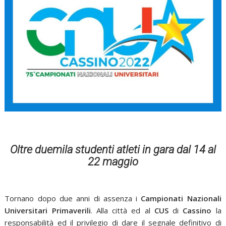
Oltre duemila studenti atleti in gara dal 14 al
22 maggio
Tornano dopo due anni di assenza i
Campionati Nazionali
Universitari Primaverili
. Alla città ed al
CUS
di
Cassino
la
responsabilità ed il privilegio di dare il segnale definitivo di