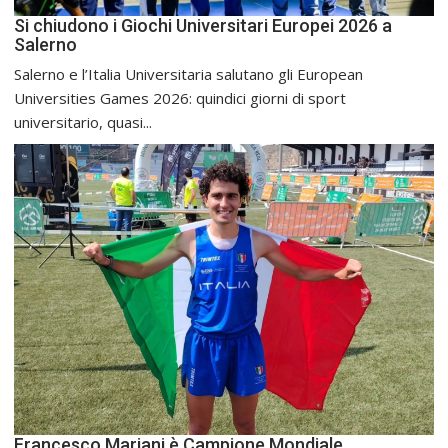
Si chiudono i Giochi Universitari Europei 2026 a
Salerno
Salerno e l’Italia Universitaria salutano gli European
Universities Games 2026: quindici giorni di sport
universitario, quasi...
Francesco Mariani è Campione Mondiale