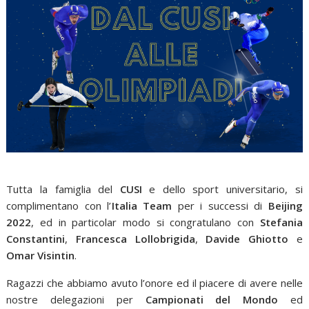
Tutta la famiglia del
CUSI
e dello sport universitario, si
complimentano con l’
Italia Team
per i successi di
Beijing
2022
, ed in particolar modo si congratulano con
Stefania
Constantini
,
Francesca Lollobrigida
,
Davide Ghiotto
e
Omar Visintin
.
Ragazzi che abbiamo avuto l’onore ed il piacere di avere nelle
nostre delegazioni per
Campionati del Mondo
ed