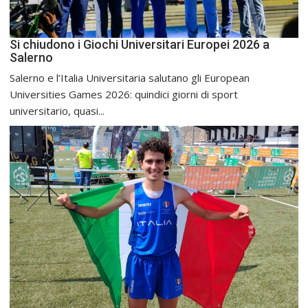
Si chiudono i Giochi Universitari Europei 2026 a
Salerno
Salerno e l’Italia Universitaria salutano gli European
Universities Games 2026: quindici giorni di sport
universitario, quasi...