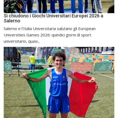
Si chiudono i Giochi Universitari Europei 2026 a
Salerno
Salerno e l’Italia Universitaria salutano gli European
Universities Games 2026: quindici giorni di sport
universitario, quasi...