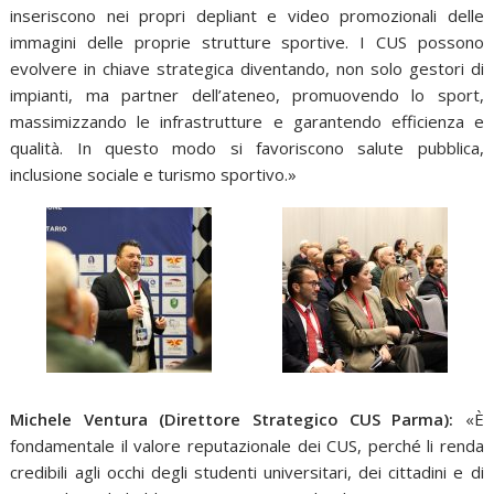
inseriscono nei propri depliant e video promozionali delle
immagini delle proprie strutture sportive. I CUS possono
evolvere in chiave strategica diventando, non solo gestori di
impianti, ma partner dell’ateneo, promuovendo lo sport,
massimizzando le infrastrutture e garantendo efficienza e
qualità. In questo modo si favoriscono salute pubblica,
inclusione sociale e turismo sportivo.»
Michele Ventura (Direttore Strategico CUS Parma):
«È
fondamentale il valore reputazionale dei CUS, perché li renda
credibili agli occhi degli studenti universitari, dei cittadini e di