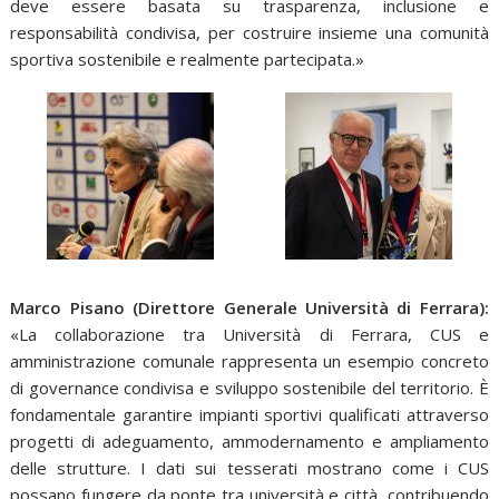
deve essere basata su trasparenza, inclusione e
responsabilità condivisa, per costruire insieme una comunità
sportiva sostenibile e realmente partecipata.»
Marco Pisano (Direttore Generale Università di Ferrara):
«La collaborazione tra Università di Ferrara, CUS e
amministrazione comunale rappresenta un esempio concreto
di governance condivisa e sviluppo sostenibile del territorio. È
fondamentale garantire impianti sportivi qualificati attraverso
progetti di adeguamento, ammodernamento e ampliamento
delle strutture. I dati sui tesserati mostrano come i CUS
possano fungere da ponte tra università e città, contribuendo