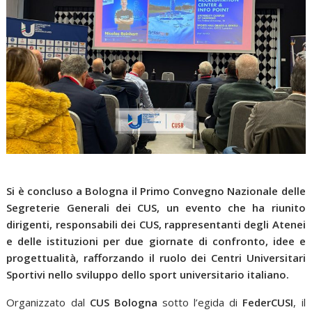
Si è concluso a Bologna il Primo Convegno Nazionale delle
Segreterie Generali dei CUS, un evento che ha riunito
dirigenti, responsabili dei CUS, rappresentanti degli Atenei
e delle istituzioni per due giornate di confronto, idee e
progettualità, rafforzando il ruolo dei Centri Universitari
Sportivi nello sviluppo dello sport universitario italiano.
Organizzato dal
CUS Bologna
sotto l’egida di
FederCUSI
, il