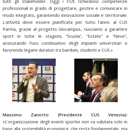
tutti gli stakeholder. Oggi i CUS richiedono competenze
professionali in grado di progettare, gestire e comunicare in
modo integrato, garantendo innovazione sociale e territoriale.
L’attività deve essere pianificata per tutto l’anno: al CUS
Parma, grazie al progetto Giocampus, riusciamo a garantire
sport in tutte le stagioni, “Scuola”, “Estate” e “Neve”,
assicurando l’uso continuativo degli impianti universitari e
favorendo legami duraturi tra bambini, studenti e CUS.»
Massimo Zanotto (Presidente CUS Venezia):
«L’organizzazione degli eventi sportivi non va valutata solo in
base alla sostenibilità economica, che resta fondamentale, ma