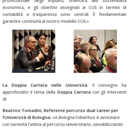
professionale degli impianti, orientata alla sostenibilità
economica, e gli obiettivi assegnati ai CUS in termini di
contabilità e trasparenza sono centrali. È fondamentale
garantire continuità al nostro modello CUS.»
La Doppia Carriera nelle Università
. Il convegno ha
approfondito il tema della
Doppia Carriera
con gli interventi
di:
Beatrice Tomadini, Referente percorso dual career per
l’Università di Bologna:
«A Bologna l’obiettivo è avvicinare
con serenità l’atleta al percorso universitario, sensibilizzando