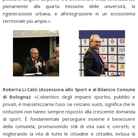
pienamente alla quarta missione delle università, la
rigenerazione urbana, e all’integrazione in un ecosistema
territoriale più ampio.»
Roberta Li Calzi (Assessora allo Sport e al Bilancio Comune
di Bologna):
«L’obiettivo degli impianti sportivi, pubblici e
privati, è massimizzarne l’uso: se restano vuoti, significa che le
istituzioni non hanno sempre risposto alla crescente domanda
di sport. È fondamentale perseguire insieme il benessere
della comunità, promuovendo stili di vita sani e corretti, e
migliorando la vita di tutte le cittadine e cittadini, inclusa la