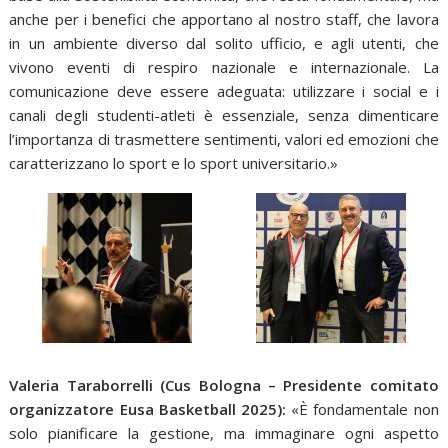
anche per i benefici che apportano al nostro staff, che lavora
in un ambiente diverso dal solito ufficio, e agli utenti, che
vivono eventi di respiro nazionale e internazionale. La
comunicazione deve essere adeguata: utilizzare i social e i
canali degli studenti-atleti è essenziale, senza dimenticare
l’importanza di trasmettere sentimenti, valori ed emozioni che
caratterizzano lo sport e lo sport universitario.»
Valeria Taraborrelli (Cus Bologna – Presidente comitato
organizzatore Eusa Basketball 2025):
«È fondamentale non
solo pianificare la gestione, ma immaginare ogni aspetto