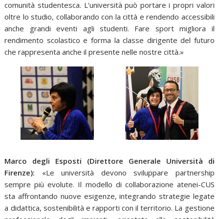
comunità studentesca. L’università può portare i propri valori
oltre lo studio, collaborando con la città e rendendo accessibili
anche grandi eventi agli studenti. Fare sport migliora il
rendimento scolastico e forma la classe dirigente del futuro
che rappresenta anche il presente nelle nostre città.»
Marco degli Esposti (Direttore Generale Università di
Firenze):
«Le università devono sviluppare partnership
sempre più evolute. Il modello di collaborazione atenei-CUS
sta affrontando nuove esigenze, integrando strategie legate
a didattica, sostenibilità e rapporti con il territorio. La gestione