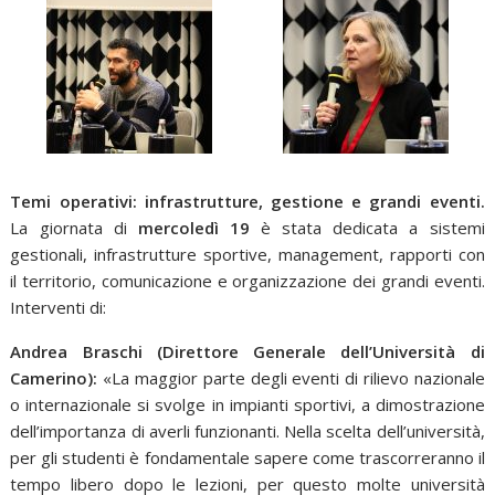
Temi operativi: infrastrutture, gestione e grandi eventi.
La giornata di
mercoledì 19
è stata dedicata a sistemi
gestionali, infrastrutture sportive, management, rapporti con
il territorio, comunicazione e organizzazione dei grandi eventi.
Interventi di:
Andrea Braschi (Direttore Generale dell’Università di
Camerino):
«La maggior parte degli eventi di rilievo nazionale
o internazionale si svolge in impianti sportivi, a dimostrazione
dell’importanza di averli funzionanti. Nella scelta dell’università,
per gli studenti è fondamentale sapere come trascorreranno il
tempo libero dopo le lezioni, per questo molte università