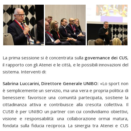
La prima sessione si è concentrata sulla
governance dei CUS
,
il rapporto con gli Atenei e le città, e le possibili innovazioni del
sistema. Interventi di:
Sabrina Luccarini, Direttore Generale UNIBO:
«Lo sport non
è semplicemente un servizio, ma una vera e propria politica di
benessere: favorisce una comunità partecipata, sostiene la
cittadinanza attiva e contribuisce alla crescita collettiva. Il
CUSB è per UNIBO un partner con cui condividiamo obiettivi,
visione e responsabilità: una collaborazione ormai matura,
fondata sulla fiducia reciproca. La sinergia tra Atenei e CUS