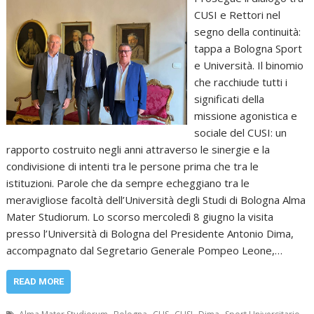
CUSI e Rettori nel
segno della continuità:
tappa a Bologna Sport
e Università. Il binomio
che racchiude tutti i
significati della
missione agonistica e
sociale del CUSI: un
rapporto costruito negli anni attraverso le sinergie e la
condivisione di intenti tra le persone prima che tra le
istituzioni. Parole che da sempre echeggiano tra le
meravigliose facoltà dell’Università degli Studi di Bologna Alma
Mater Studiorum. Lo scorso mercoledì 8 giugno la visita
presso l’Università di Bologna del Presidente Antonio Dima,
accompagnato dal Segretario Generale Pompeo Leone,…
READ MORE
,
,
,
,
,