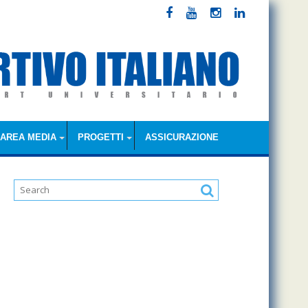
AREA MEDIA
PROGETTI
ASSICURAZIONE