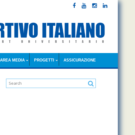
AREA MEDIA
PROGETTI
ASSICURAZIONE