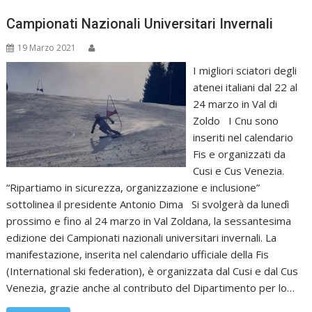
Campionati Nazionali Universitari Invernali
19 Marzo 2021
I migliori sciatori degli
atenei italiani dal 22 al
24 marzo in Val di
Zoldo I Cnu sono
inseriti nel calendario
Fis e organizzati da
Cusi e Cus Venezia.
“Ripartiamo in sicurezza, organizzazione e inclusione”
sottolinea il presidente Antonio Dima Si svolgerà da lunedì
prossimo e fino al 24 marzo in Val Zoldana, la sessantesima
edizione dei Campionati nazionali universitari invernali. La
manifestazione, inserita nel calendario ufficiale della Fis
(International ski federation), è organizzata dal Cusi e dal Cus
Venezia, grazie anche al contributo del Dipartimento per lo…