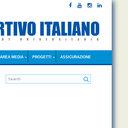
AREA MEDIA
PROGETTI
ASSICURAZIONE