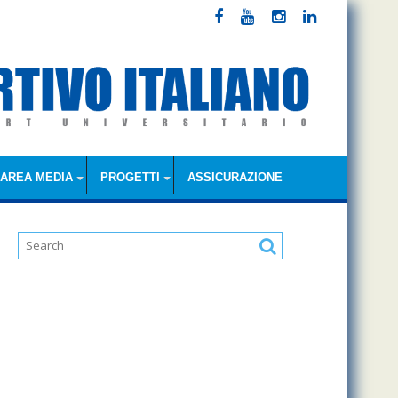
AREA MEDIA
PROGETTI
ASSICURAZIONE