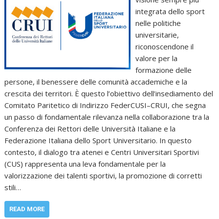
integrata dello sport
nelle politiche
universitarie,
riconoscendone il
valore per la
formazione delle
persone, il benessere delle comunità accademiche e la
crescita dei territori. È questo l’obiettivo dell’insediamento del
Comitato Paritetico di Indirizzo FederCUSI–CRUI, che segna
un passo di fondamentale rilevanza nella collaborazione tra la
Conferenza dei Rettori delle Università Italiane e la
Federazione Italiana dello Sport Universitario. In questo
contesto, il dialogo tra atenei e Centri Universitari Sportivi
(CUS) rappresenta una leva fondamentale per la
valorizzazione dei talenti sportivi, la promozione di corretti
stili…
READ MORE