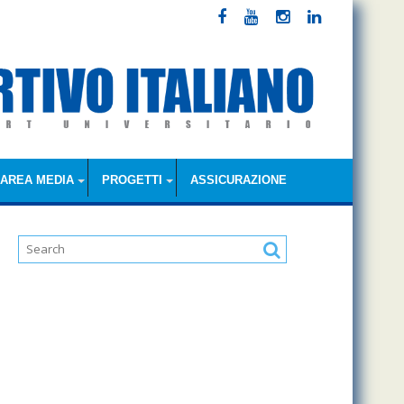
AREA MEDIA
PROGETTI
ASSICURAZIONE