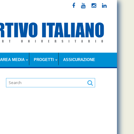
AREA MEDIA
PROGETTI
ASSICURAZIONE