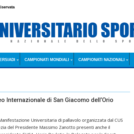
iservata
ERSIADI
CAMPIONATI MONDIALI
CAMPIONATI NAZIONALI
eo Internazionale di San Giacomo dell’Orio
 Manifestazione Universitaria di pallavolo organizzata dal CUS
zia del Presidente Massimo Zanotto presenti anche il