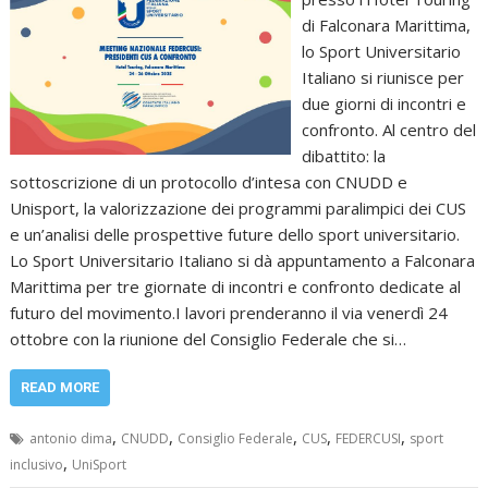
di Falconara Marittima,
lo Sport Universitario
Italiano si riunisce per
due giorni di incontri e
confronto. Al centro del
dibattito: la
sottoscrizione di un protocollo d’intesa con CNUDD e
Unisport, la valorizzazione dei programmi paralimpici dei CUS
e un’analisi delle prospettive future dello sport universitario.
Lo Sport Universitario Italiano si dà appuntamento a Falconara
Marittima per tre giornate di incontri e confronto dedicate al
futuro del movimento.I lavori prenderanno il via venerdì 24
ottobre con la riunione del Consiglio Federale che si…
READ MORE
,
,
,
,
,
antonio dima
CNUDD
Consiglio Federale
CUS
FEDERCUSI
sport
,
inclusivo
UniSport