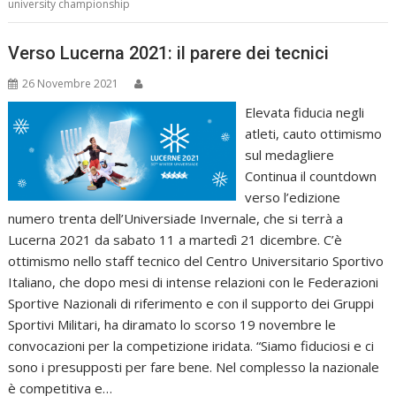
university championship
Verso Lucerna 2021: il parere dei tecnici
26 Novembre 2021
Elevata fiducia negli
atleti, cauto ottimismo
sul medagliere
Continua il countdown
verso l’edizione
numero trenta dell’Universiade Invernale, che si terrà a
Lucerna 2021 da sabato 11 a martedì 21 dicembre. C’è
ottimismo nello staff tecnico del Centro Universitario Sportivo
Italiano, che dopo mesi di intense relazioni con le Federazioni
Sportive Nazionali di riferimento e con il supporto dei Gruppi
Sportivi Militari, ha diramato lo scorso 19 novembre le
convocazioni per la competizione iridata. “Siamo fiduciosi e ci
sono i presupposti per fare bene. Nel complesso la nazionale
è competitiva e…