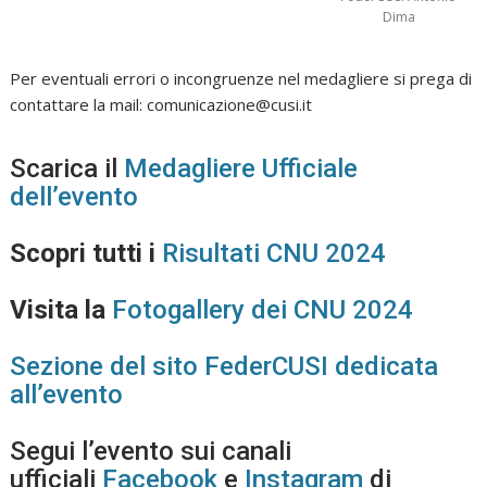
Dima
Per eventuali errori o incongruenze nel medagliere si prega di
contattare la mail:
comunicazione@cusi.it
Scarica il
Medagliere Ufficiale
dell’evento
Scopri tutti i
Risultati CNU 2024
Visita la
Fotogallery dei CNU 2024
Sezione del sito FederCUSI dedicata
all’evento
Segui l’evento sui canali
ufficiali
Facebook
e
Instagram
di