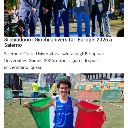
Si chiudono i Giochi Universitari Europei 2026 a
Salerno
Salerno e l’Italia Universitaria salutano gli European
Universities Games 2026: quindici giorni di sport
universitario, quasi...