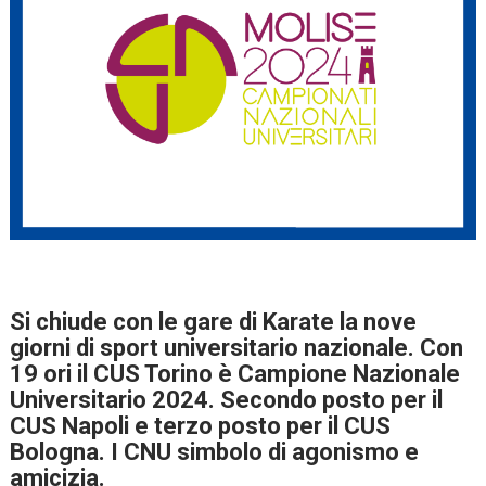
Si chiude con le gare di Karate la nove
giorni di sport universitario nazionale. Con
19 ori il CUS Torino è Campione Nazionale
Universitario 2024. Secondo posto per il
CUS Napoli e terzo posto per il CUS
Bologna. I CNU simbolo di agonismo e
amicizia.