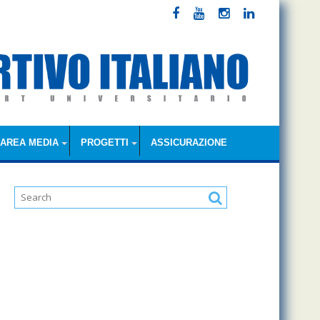
AREA MEDIA
PROGETTI
ASSICURAZIONE