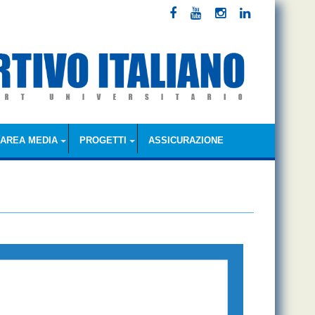
AREA MEDIA
PROGETTI
ASSICURAZIONE