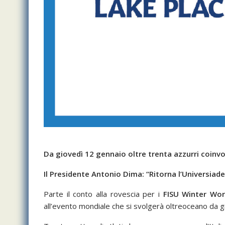
Da giovedì 12 gennaio oltre trenta azzurri coinvolt
Il Presidente Antonio Dima: “Ritorna l’Universiade 
Parte il conto alla rovescia per i
FISU Winter Wor
all’evento mondiale che si svolgerà oltreoceano da 