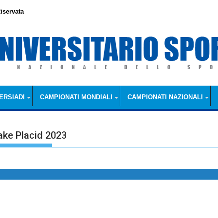
iservata
ERSIADI
CAMPIONATI MONDIALI
CAMPIONATI NAZIONALI
Lake Placid 2023