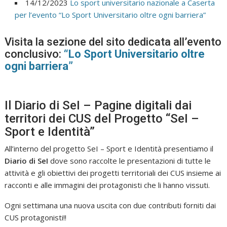
14/12/2023
Lo sport universitario nazionale a Caserta
per l’evento “Lo Sport Universitario oltre ogni barriera”
Visita la sezione del sito dedicata all’evento
conclusivo:
“Lo Sport Universitario oltre
ogni barriera”
Il Diario di SeI – Pagine digitali dai
territori dei CUS del Progetto “SeI –
Sport e Identità”
All’interno del progetto SeI – Sport e Identità presentiamo il
Diario di SeI
dove sono raccolte le presentazioni di tutte le
attività e gli obiettivi dei progetti territoriali dei CUS insieme ai
racconti e alle immagini dei protagonisti che li hanno vissuti.
Ogni settimana una nuova uscita con due contributi forniti dai
CUS protagonisti!!