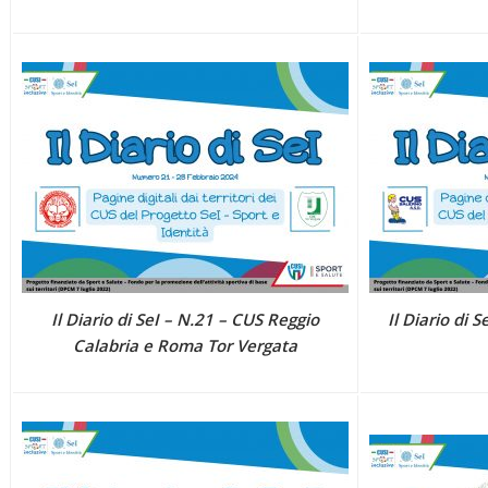
Il Diario di SeI – N.21 – CUS Reggio
Il Diario di 
Calabria e Roma Tor Vergata