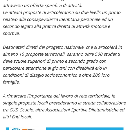
attraverso un’offerta specifica di attività.
Le attività proposte di articoleranno su due livelli: un primo
relativo alla consapevolezza identitaria personale ed un
secondo legato alla pratica diretta di attività motoria e
sportiva.
Destinatari diretti del progetto nazionale, che si articolerà in
almeno 15 proposte territoriali, saranno oltre 500 studenti
delle scuole superiori di primo e secondo grado con
particolare attenzione ai giovani con disabilità e/o in
condizioni di disagio socioeconomico e oltre 200 loro
famiglie.
A rimarcare l’importanza del lavoro di rete territoriale, le
singole proposte locali prevederanno la stretta collaborazione
tra CUS, Scuole, altre Associazioni Sportive Dilettantistiche ed
altri Enti locali.