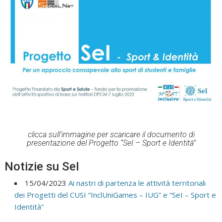
clicca sull’immagine per scaricare il documento di
presentazione del Progetto “SeI – Sport e Identità”
Notizie su SeI
15/04/2023
Ai nastri di partenza le attività territoriali
dei Progetti del CUSI “InclUniGames – IUG” e “SeI – Sport e
Identità”