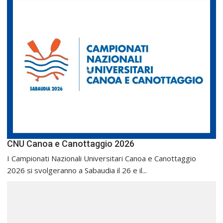
CNU Canoa e Canottaggio 2026
I Campionati Nazionali Universitari Canoa e Canottaggio
2026 si svolgeranno a Sabaudia il 26 e il...