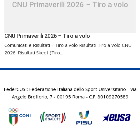
CNU Primaverili 2026 – Tiro a volo
CNU Primaverili 2026 – Tiro a volo
Comunicati e Risultati – Tiro a volo Risultati Tiro a Volo CNU
2026: Risultati Skeet (Tiro...
FederCUSI: Federazione Italiana dello Sport Universitario - Via
Angelo Brofferio, 7 - 00195 Roma - C.F. 80109270589