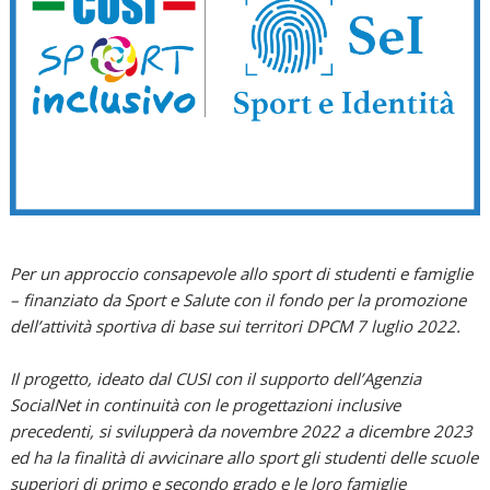
Per un approccio consapevole allo sport di studenti e famiglie
– finanziato da Sport e Salute con il fondo per la promozione
dell’attività sportiva di base sui territori DPCM 7 luglio 2022.
Il progetto, ideato dal CUSI con il supporto dell’Agenzia
SocialNet in continuità con le progettazioni inclusive
precedenti, si svilupperà da novembre 2022 a dicembre 2023
ed ha la finalità di avvicinare allo sport gli studenti delle scuole
superiori di primo e secondo grado e le loro famiglie