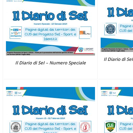
Il Diario di S
Il Diario di SeI – Numero Speciale