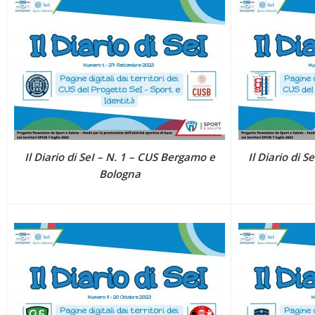
Il Diario di SeI – N. 1 – CUS Bergamo e
Il Diario di 
Bologna