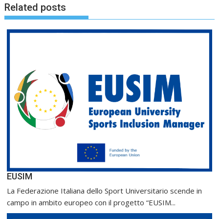
Related posts
EUSIM
La Federazione Italiana dello Sport Universitario scende in
campo in ambito europeo con il progetto “EUSIM...