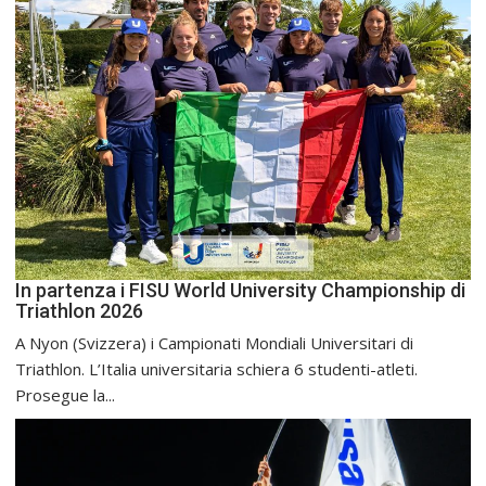
In partenza i FISU World University Championship di
Triathlon 2026
A Nyon (Svizzera) i Campionati Mondiali Universitari di
Triathlon. L’Italia universitaria schiera 6 studenti-atleti.
Prosegue la...