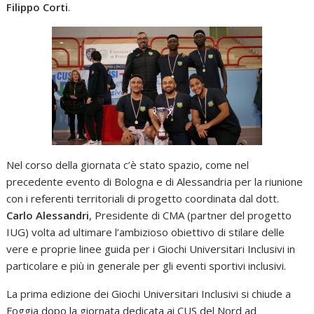
Filippo Corti
.
Nel corso della giornata c’è stato spazio, come nel
precedente evento di Bologna e di Alessandria per la riunione
con i referenti territoriali di progetto coordinata dal dott.
Carlo Alessandri
, Presidente di CMA (partner del progetto
IUG) volta ad ultimare l’ambizioso obiettivo di stilare delle
vere e proprie linee guida per i Giochi Universitari Inclusivi in
particolare e più in generale per gli eventi sportivi inclusivi.
La prima edizione dei Giochi Universitari Inclusivi si chiude a
Foggia dopo la giornata dedicata ai CUS del Nord ad