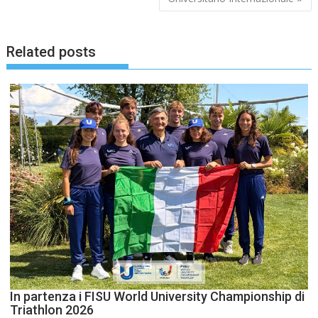
Related posts
In partenza i FISU World University Championship di
Triathlon 2026