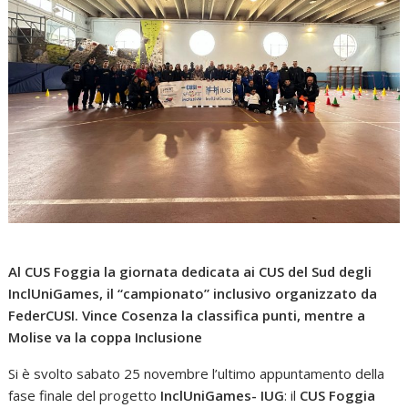
Al CUS Foggia la giornata dedicata ai CUS del Sud degli
InclUniGames, il “campionato” inclusivo organizzato da
FederCUSI. Vince Cosenza la classifica punti, mentre a
Molise va la coppa Inclusione
Si è svolto sabato 25 novembre l’ultimo appuntamento della
fase finale del progetto
InclUniGames- IUG
: il
CUS Foggia