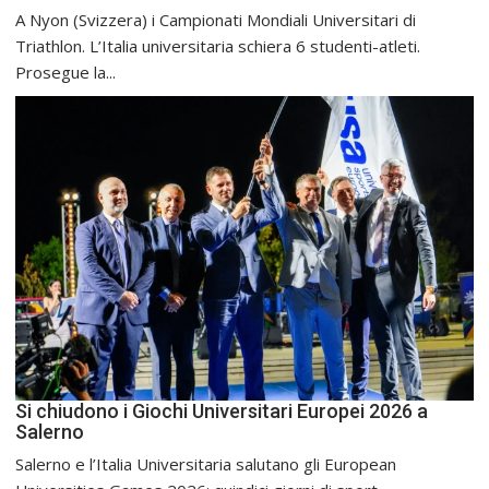
A Nyon (Svizzera) i Campionati Mondiali Universitari di
Triathlon. L’Italia universitaria schiera 6 studenti-atleti.
Prosegue la...
Si chiudono i Giochi Universitari Europei 2026 a
Salerno
Salerno e l’Italia Universitaria salutano gli European