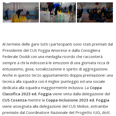
Al termine delle gare tutti i partecipanti sono stati premiati dal
Presidente del CUS Foggia Amorese e dalla Consigliera
Federale Doddi con una medaglia ricordo che racconterà
sempre a chi la indosserà le emozioni di una giornata ricca di
entusiasmo, gioia, socializzazione e spirito di aggregazione.
Anche in questo terzo appuntamento doppia premiazione: una
tecnica alla squadra con il miglior punteggio ed una sociale
dedicata alla squadra maggiormente inclusiva. La
Coppa
Classifica 2023 ed. Foggia
viene vinta dalla delegazione del
CUS Cosenza
mentre la
Coppa Inclusione 2023 ed. Foggia
viene assegnata alla delegazione del CUS Molise, entrambe
premiate dal Coordinatore Nazionale del Progetto IUG, dott.