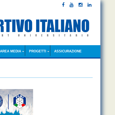
AREA MEDIA
PROGETTI
ASSICURAZIONE