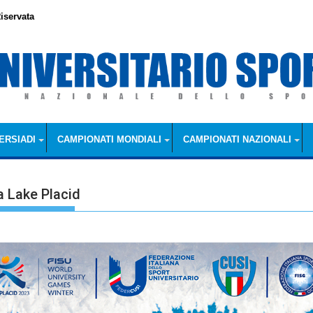
iservata
ERSIADI
CAMPIONATI MONDIALI
CAMPIONATI NAZIONALI
 a Lake Placid